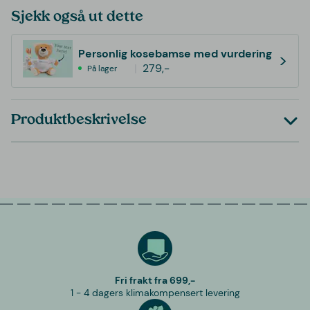
Sjekk også ut dette
Personlig kosebamse med vurdering
>
279,-
På lager
Produktbeskrivelse
Fri frakt fra 699,-
1 - 4 dagers klimakompensert levering