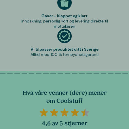
Gaver - klappet og klart
Innpakning, personlig kort og levering direkte til
mottakeren
Vi tilpasser produktet ditt i Sverige
Alltid med 100 % fornøydhetsgaranti
Hva våre venner (dere) mener
om Coolstuff
4,6 av 5 stjerner