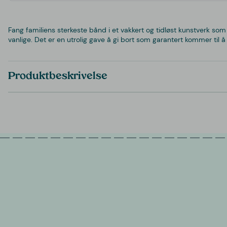
Fang familiens sterkeste bånd i et vakkert og tidløst kunstverk s
vanlige. Det er en utrolig gave å gi bort som garantert kommer til 
Produktbeskrivelse