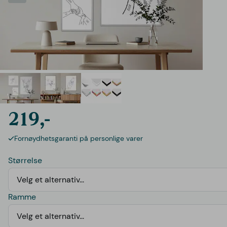
219,-
Fornøydhetsgaranti på personlige varer
Størrelse
Velg et alternativ...
Ramme
Velg et alternativ...