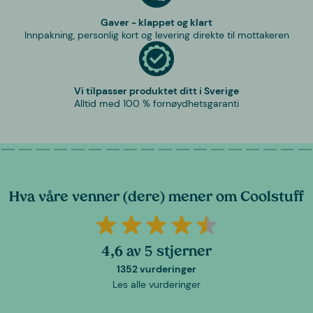
Gaver - klappet og klart
Innpakning, personlig kort og levering direkte til mottakeren
Vi tilpasser produktet ditt i Sverige
Alltid med 100 % fornøydhetsgaranti
Hva våre venner (dere) mener om Coolstuff
4,6 av 5 stjerner
1352 vurderinger
Les alle vurderinger