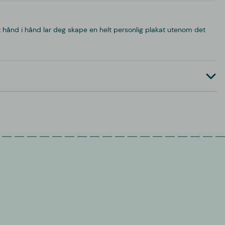
 hånd i hånd lar deg skape en helt personlig plakat utenom det