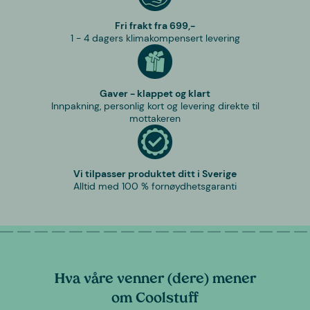
Fri frakt fra 699,-
1 - 4 dagers klimakompensert levering
Gaver - klappet og klart
Innpakning, personlig kort og levering direkte til
mottakeren
Vi tilpasser produktet ditt i Sverige
Alltid med 100 % fornøydhetsgaranti
Hva våre venner (dere) mener
om Coolstuff