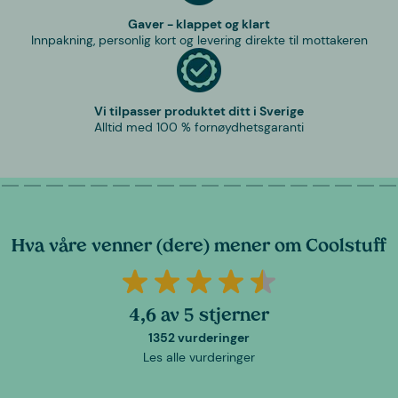
Gaver - klappet og klart
Innpakning, personlig kort og levering direkte til mottakeren
Vi tilpasser produktet ditt i Sverige
Alltid med 100 % fornøydhetsgaranti
Hva våre venner (dere) mener om Coolstuff
4,6 av 5 stjerner
1352 vurderinger
Les alle vurderinger