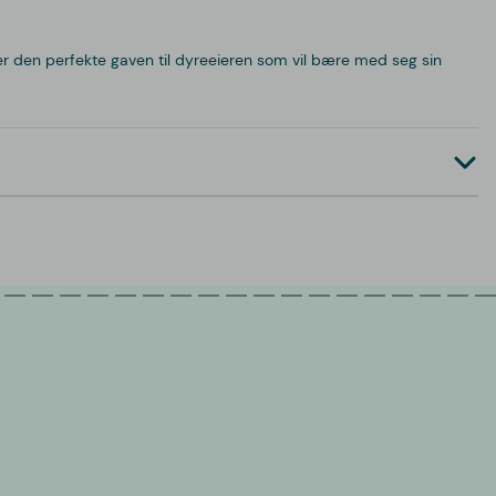
er den perfekte gaven til dyreeieren som vil bære med seg sin