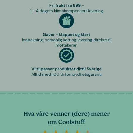
Fri frakt fra 699,-
1 - 4 dagers klimakompensert levering
Gaver - klappet og klart
Innpakning, personlig kort og levering direkte til
mottakeren
Vi tilpasser produktet ditt i Sverige
Alltid med 100 % fornøydhetsgaranti
Hva våre venner (dere) mener
om Coolstuff