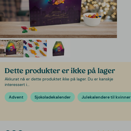
Dette produkter er ikke på lager
Akkurat nå er dette produktet ikke på lager. Du er kanskje
interessert i...
Advent
Sjokoladekalender
Julekalendere til kvinner