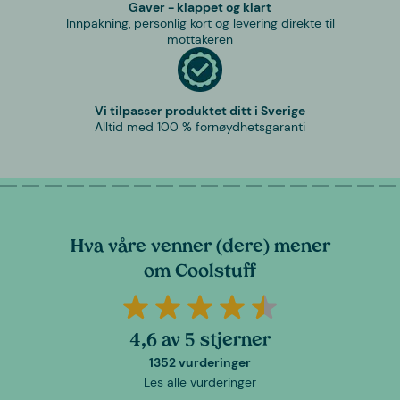
Gaver - klappet og klart
Innpakning, personlig kort og levering direkte til
mottakeren
Vi tilpasser produktet ditt i Sverige
Alltid med 100 % fornøydhetsgaranti
Hva våre venner (dere) mener
om Coolstuff
4,6 av 5 stjerner
1352 vurderinger
Les alle vurderinger