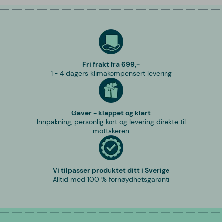
Fri frakt fra 699,-
1 - 4 dagers klimakompensert levering
Gaver - klappet og klart
Innpakning, personlig kort og levering direkte til
mottakeren
Vi tilpasser produktet ditt i Sverige
Alltid med 100 % fornøydhetsgaranti