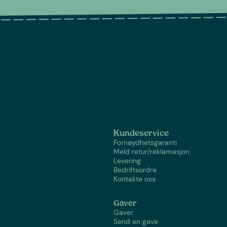
Kundeservice
Fornøydhetsgaranti
Meld retur/reklamasjon
Levering
Bedriftsordre
Kontakte oss
Gaver
Gaver
Send en gave