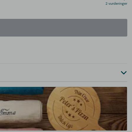
2 vurderinger