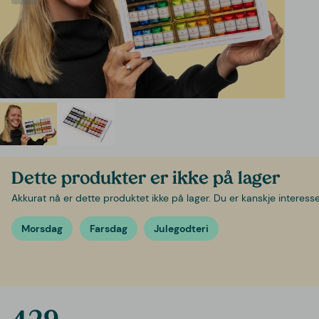
Dette produkter er ikke på lager
Akkurat nå er dette produktet ikke på lager. Du er kanskje interessert
Morsdag
Farsdag
Julegodteri