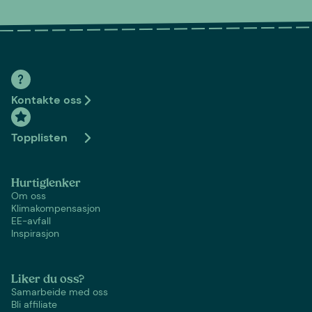
Kontakte oss
Topplisten
Hurtiglenker
Om oss
Klimakompensasjon
EE-avfall
Inspirasjon
Liker du oss?
Samarbeide med oss
Bli affiliate