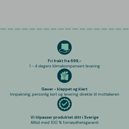
Fri frakt fra 699,-
1 - 4 dagers klimakompensert levering
Gaver - klappet og klart
Innpakning, personlig kort og levering direkte til mottakeren
Vi tilpasser produktet ditt i Sverige
Alltid med 100 % fornøydhetsgaranti