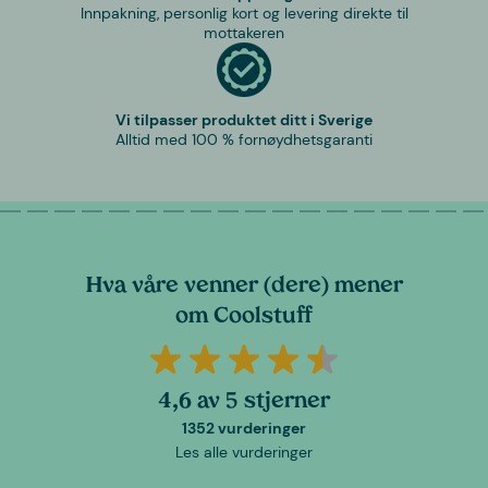
Innpakning, personlig kort og levering direkte til
mottakeren
Vi tilpasser produktet ditt i Sverige
Alltid med 100 % fornøydhetsgaranti
Hva våre venner (dere) mener
om Coolstuff
4,6 av 5 stjerner
1352 vurderinger
Les alle vurderinger