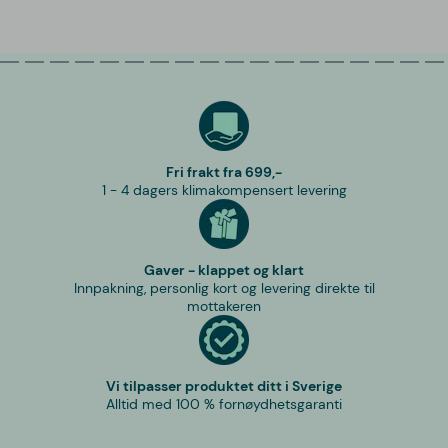
Fri frakt fra 699,-
1 - 4 dagers klimakompensert levering
Gaver - klappet og klart
Innpakning, personlig kort og levering direkte til
mottakeren
Vi tilpasser produktet ditt i Sverige
Alltid med 100 % fornøydhetsgaranti