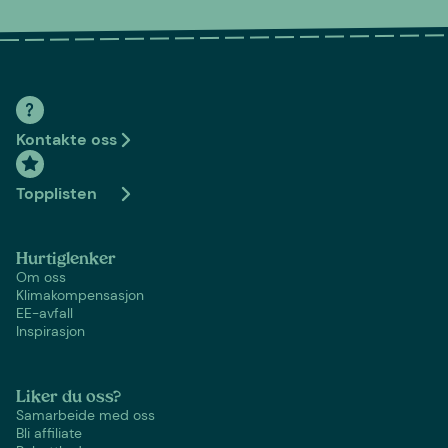
Kontakte oss
Topplisten
Hurtiglenker
Om oss
Klimakompensasjon
EE-avfall
Inspirasjon
Liker du oss?
Samarbeide med oss
Bli affiliate