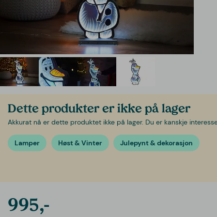
Dette produkter er ikke på lager
Akkurat nå er dette produktet ikke på lager. Du er kanskje interessert
Lamper
Høst & Vinter
Julepynt & dekorasjon
995,-