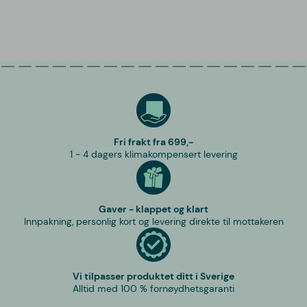
Fri frakt fra 699,-
1 - 4 dagers klimakompensert levering
Gaver - klappet og klart
Innpakning, personlig kort og levering direkte til mottakeren
Vi tilpasser produktet ditt i Sverige
Alltid med 100 % fornøydhetsgaranti