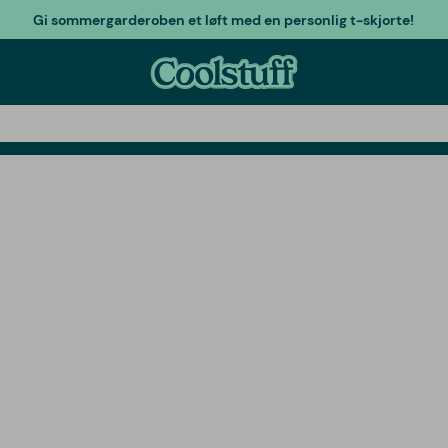
Gi sommergarderoben et løft med en personlig t-skjorte!