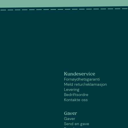
Kundeservice
Fornøydhetsgaranti
Meld retur/reklamasjon
Levering
Bedriftsordre
Kontakte oss
Gaver
Gaver
Send en gave