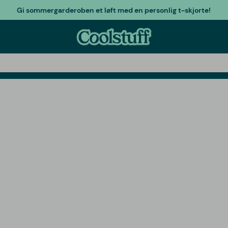
Gi sommergarderoben et løft med en personlig t-skjorte!