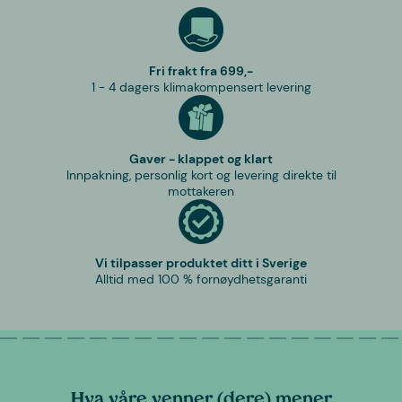
Fri frakt fra 699,-
1 - 4 dagers klimakompensert levering
Gaver - klappet og klart
Innpakning, personlig kort og levering direkte til
mottakeren
Vi tilpasser produktet ditt i Sverige
Alltid med 100 % fornøydhetsgaranti
Hva våre venner (dere) mener