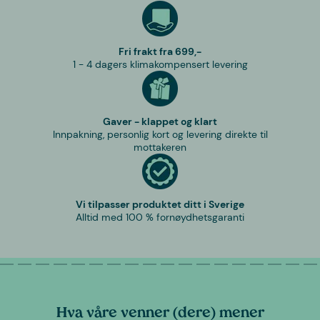
Fri frakt fra 699,-
1 - 4 dagers klimakompensert levering
Gaver - klappet og klart
Innpakning, personlig kort og levering direkte til
mottakeren
Vi tilpasser produktet ditt i Sverige
Alltid med 100 % fornøydhetsgaranti
Hva våre venner (dere) mener