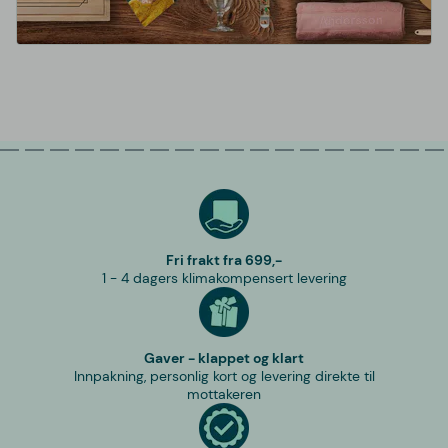
Fri frakt fra 699,-
1 - 4 dagers klimakompensert levering
Gaver - klappet og klart
Innpakning, personlig kort og levering direkte til
mottakeren