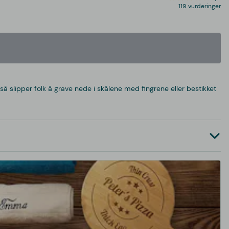
119 vurderinger
, så slipper folk å grave nede i skålene med fingrene eller bestikket