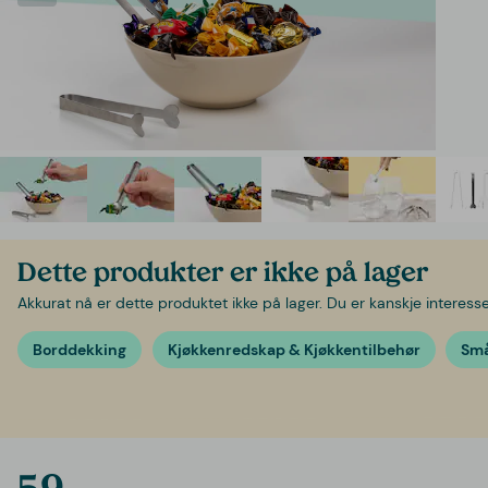
Dette produkter er ikke på lager
Akkurat nå er dette produktet ikke på lager. Du er kanskje interessert
Borddekking
Kjøkkenredskap & Kjøkkentilbehør
Sm