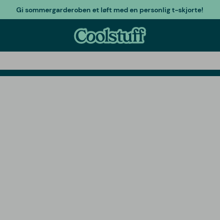
Gi sommergarderoben et løft med en personlig t-skjorte!