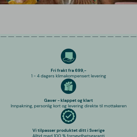
Fri frakt fra 699,-
1 - 4 dagers klimakompensert levering
Gaver - klappet og klart
Innpakning, personlig kort og levering direkte til mottakeren
Vi tilpasser produktet ditt i Sverige
Alltid med 100 % fornøydhetsgaranti