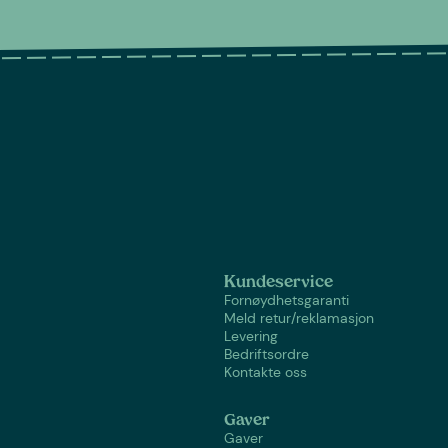
Kundeservice
Fornøydhetsgaranti
Meld retur/reklamasjon
Levering
Bedriftsordre
Kontakte oss
Gaver
Gaver