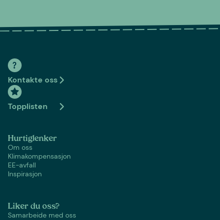
Kontakte oss
Topplisten
Hurtiglenker
Om oss
Klimakompensasjon
EE-avfall
Inspirasjon
Liker du oss?
Samarbeide med oss