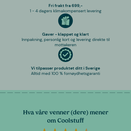
Fri frakt fra 699,-
1 - 4 dagers klimakompensert levering
Gaver - klappet og klart
Innpakning, personlig kort og levering direkte til
mottakeren
Vi tilpasser produktet ditt i Sverige
Alltid med 100 % fornøydhetsgaranti
Hva våre venner (dere) mener
om Coolstuff