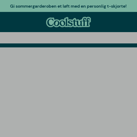
Gi sommergarderoben et løft med en personlig t-skjorte!