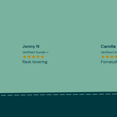
Jonny N
Camilla
Verifisert kunde
Verifisert
Rask levering
Fornøyd