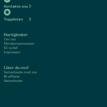
Kontakte oss
Topplisten
Hurtiglenker
Om oss
Klimakompensasjon
EE-avfall
Inspirasjon
Liker du oss?
Samarbeide med oss
Bli affiliate
Rabattkoder