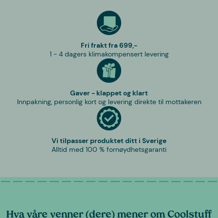
Fri frakt fra 699,-
1 - 4 dagers klimakompensert levering
Gaver - klappet og klart
Innpakning, personlig kort og levering direkte til mottakeren
Vi tilpasser produktet ditt i Sverige
Alltid med 100 % fornøydhetsgaranti
Hva våre venner (dere) mener om Coolstuff