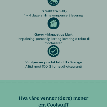
Fri frakt fra 699,-
1 - 4 dagers klimakompensert levering
Gaver - klappet og klart
Innpakning, personlig kort og levering direkte til
mottakeren
Vi tilpasser produktet ditt i Sverige
Alltid med 100 % fornøydhetsgaranti
Hva våre venner (dere) mener
om Coolstuff