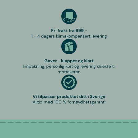
Fri frakt fra 699,-
1 - 4 dagers klimakompensert levering
Gaver - klappet og klart
Innpakning, personlig kort og levering direkte til
mottakeren
Vi tilpasser produktet ditt i Sverige
Alltid med 100 % fornøydhetsgaranti