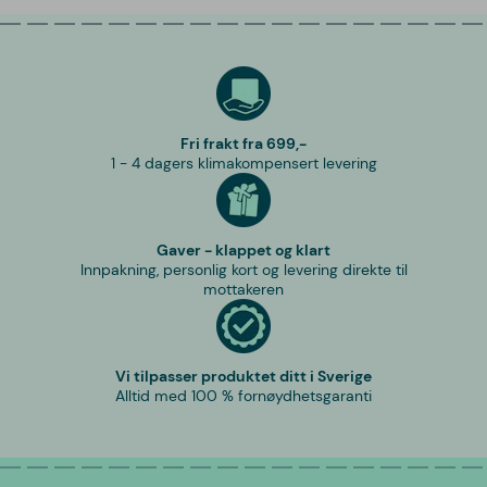
Fri frakt fra 699,-
1 - 4 dagers klimakompensert levering
Gaver - klappet og klart
Innpakning, personlig kort og levering direkte til
mottakeren
Vi tilpasser produktet ditt i Sverige
Alltid med 100 % fornøydhetsgaranti