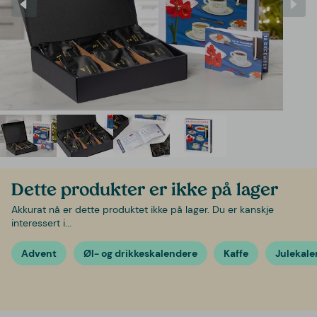
Dette produkter er ikke på lager
Akkurat nå er dette produktet ikke på lager. Du er kanskje
interessert i...
Advent
Øl- og drikkeskalendere
Kaffe
Julekale