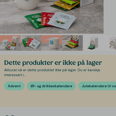
Dette produkter er ikke på lager
Akkurat nå er dette produktet ikke på lager. Du er kanskje
interessert i...
Advent
Øl- og drikkeskalendere
Julekalendere til v