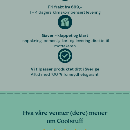
Fri frakt fra 699,-
1 - 4 dagers klimakompensert levering
Gaver - klappet og klart
Innpakning, personlig kort og levering direkte til
mottakeren
Vi tilpasser produktet ditt i Sverige
Alltid med 100 % fornøydhetsgaranti
Hva våre venner (dere) mener
om Coolstuff