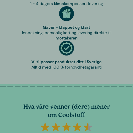
1 - 4 dagers klimakompensert levering
Gaver - klappet og klart
Innpakning, personlig kort og levering direkte til
mottakeren
Vi tilpasser produktet ditt i Sverige
Alltid med 100 % fornøydhetsgaranti
Hva våre venner (dere) mener
om Coolstuff