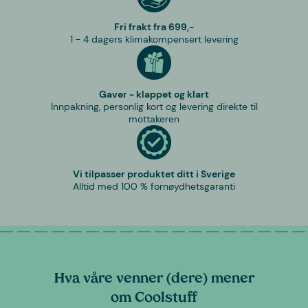
Fri frakt fra 699,-
1 - 4 dagers klimakompensert levering
Gaver - klappet og klart
Innpakning, personlig kort og levering direkte til
mottakeren
Vi tilpasser produktet ditt i Sverige
Alltid med 100 % fornøydhetsgaranti
Hva våre venner (dere) mener
om Coolstuff