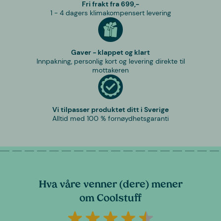
Fri frakt fra 699,-
1 - 4 dagers klimakompensert levering
Gaver - klappet og klart
Innpakning, personlig kort og levering direkte til
mottakeren
Vi tilpasser produktet ditt i Sverige
Alltid med 100 % fornøydhetsgaranti
Hva våre venner (dere) mener
om Coolstuff