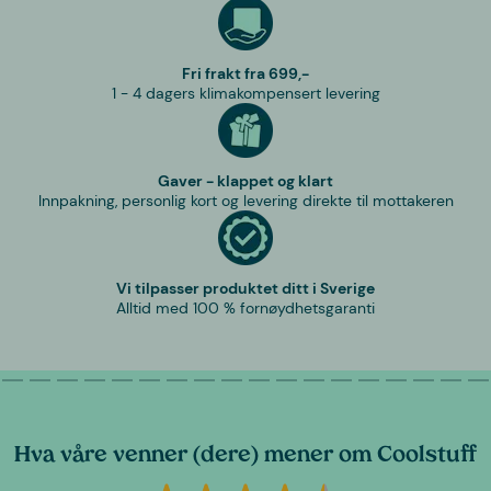
Fri frakt fra 699,-
1 - 4 dagers klimakompensert levering
Gaver - klappet og klart
Innpakning, personlig kort og levering direkte til mottakeren
Vi tilpasser produktet ditt i Sverige
Alltid med 100 % fornøydhetsgaranti
Hva våre venner (dere) mener om Coolstuff