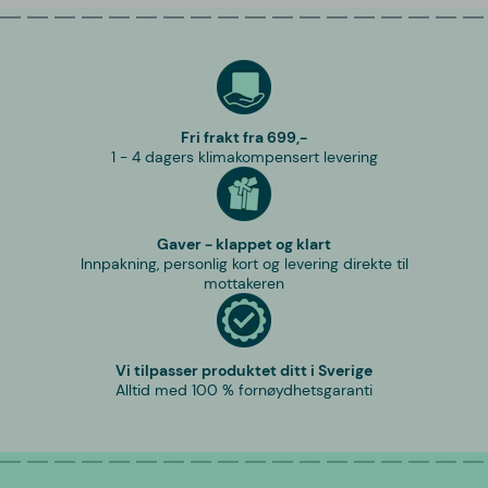
Fri frakt fra 699,-
1 - 4 dagers klimakompensert levering
Gaver - klappet og klart
Innpakning, personlig kort og levering direkte til
mottakeren
Vi tilpasser produktet ditt i Sverige
Alltid med 100 % fornøydhetsgaranti