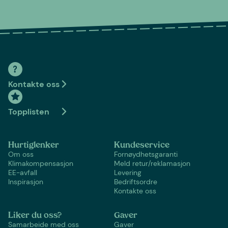
Kontakte oss
Topplisten
Hurtiglenker
Kundeservice
Om oss
Fornøydhetsgaranti
Klimakompensasjon
Meld retur/reklamasjon
EE-avfall
Levering
Inspirasjon
Bedriftsordre
Kontakte oss
Liker du oss?
Gaver
Samarbeide med oss
Gaver