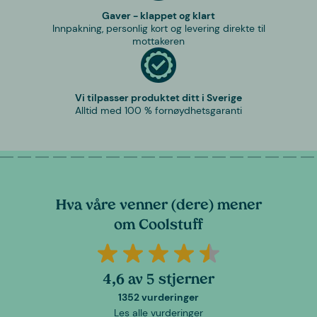
Gaver - klappet og klart
Innpakning, personlig kort og levering direkte til
mottakeren
Vi tilpasser produktet ditt i Sverige
Alltid med 100 % fornøydhetsgaranti
Hva våre venner (dere) mener
om Coolstuff
4,6 av 5 stjerner
1352 vurderinger
Les alle vurderinger