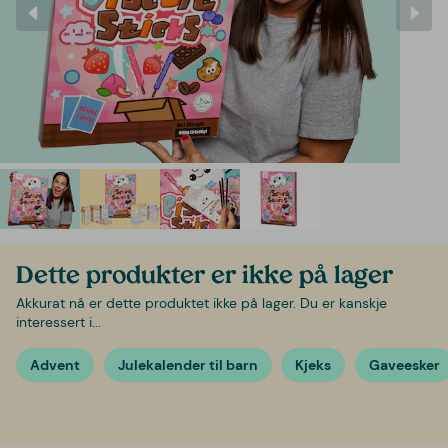
Dette produkter er ikke på lager
Akkurat nå er dette produktet ikke på lager. Du er kanskje
interessert i...
Advent
Julekalender til barn
Kjeks
Gaveesker