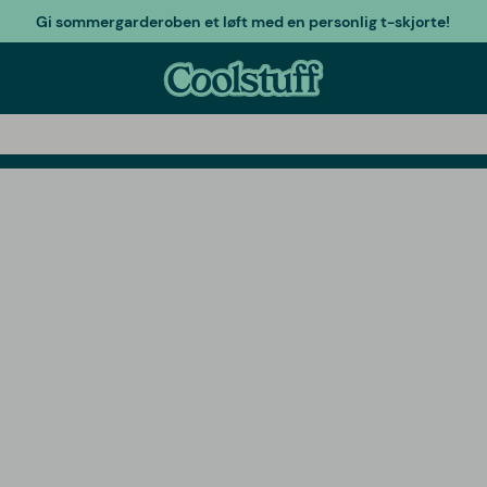
Gi sommergarderoben et løft med en personlig t-skjorte!