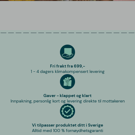
Fri frakt fra 699,-
1 - 4 dagers klimakompensert levering
Gaver - klappet og klart
Innpakning, personlig kort og levering direkte til mottakeren
Vi tilpasser produktet ditt i Sverige
Alltid med 100 % fornøydhetsgaranti