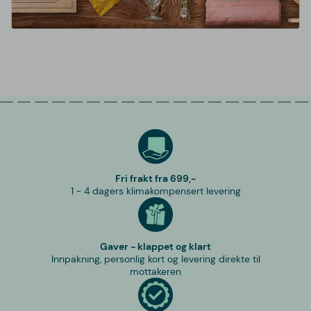
Fri frakt fra 699,-
1 - 4 dagers klimakompensert levering
Gaver - klappet og klart
Innpakning, personlig kort og levering direkte til
mottakeren