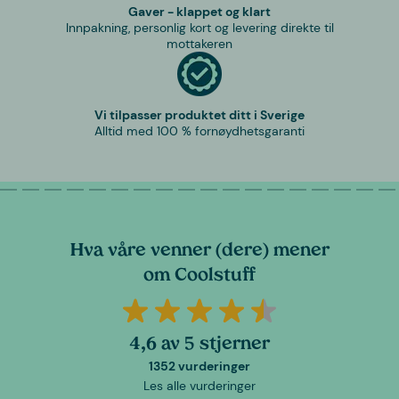
Gaver - klappet og klart
Innpakning, personlig kort og levering direkte til
mottakeren
Vi tilpasser produktet ditt i Sverige
Alltid med 100 % fornøydhetsgaranti
Hva våre venner (dere) mener
om Coolstuff
4,6 av 5 stjerner
1352 vurderinger
Les alle vurderinger