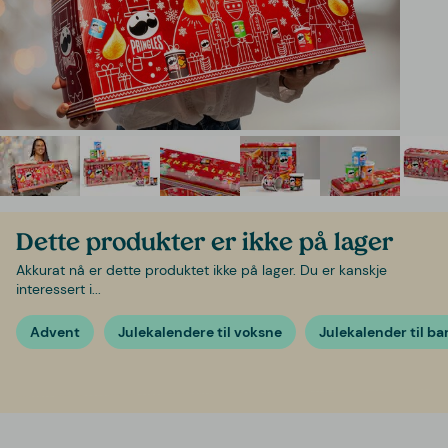
Dette produkter er ikke på lager
Akkurat nå er dette produktet ikke på lager. Du er kanskje
interessert i...
Advent
Julekalendere til voksne
Julekalender til ba