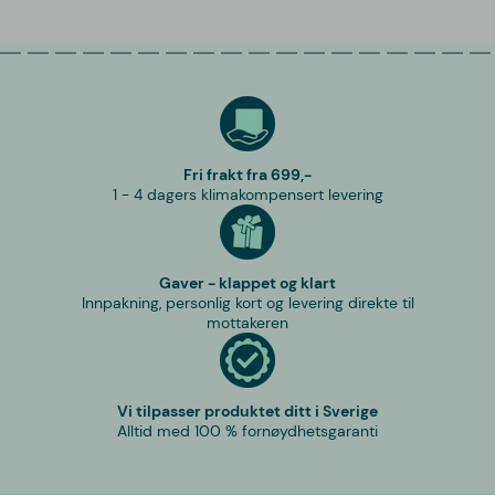
Fri frakt fra 699,-
1 - 4 dagers klimakompensert levering
Gaver - klappet og klart
Innpakning, personlig kort og levering direkte til
mottakeren
Vi tilpasser produktet ditt i Sverige
Alltid med 100 % fornøydhetsgaranti