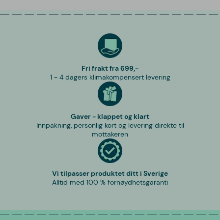
Fri frakt fra 699,-
1 - 4 dagers klimakompensert levering
Gaver - klappet og klart
Innpakning, personlig kort og levering direkte til
mottakeren
Vi tilpasser produktet ditt i Sverige
Alltid med 100 % fornøydhetsgaranti