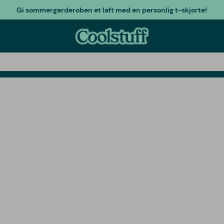
Gi sommergarderoben et løft med en personlig t-skjorte!