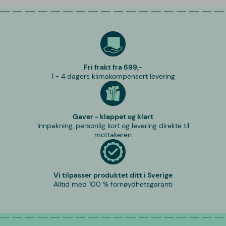
Fri frakt fra 699,-
1 - 4 dagers klimakompensert levering
Gaver - klappet og klart
Innpakning, personlig kort og levering direkte til
mottakeren
Vi tilpasser produktet ditt i Sverige
Alltid med 100 % fornøydhetsgaranti