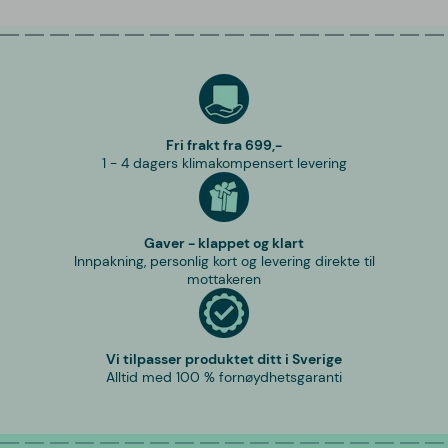
Fri frakt fra 699,-
1 - 4 dagers klimakompensert levering
Gaver - klappet og klart
Innpakning, personlig kort og levering direkte til
mottakeren
Vi tilpasser produktet ditt i Sverige
Alltid med 100 % fornøydhetsgaranti