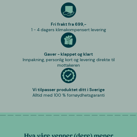
Fri frakt fra 699,-
1 - 4 dagers klimakompensert levering
Gaver - klappet og klart
Innpakning, personlig kort og levering direkte til
mottakeren
Vi tilpasser produktet ditt i Sverige
Alltid med 100 % fornøydhetsgaranti
Hva våre venner (dere) mener