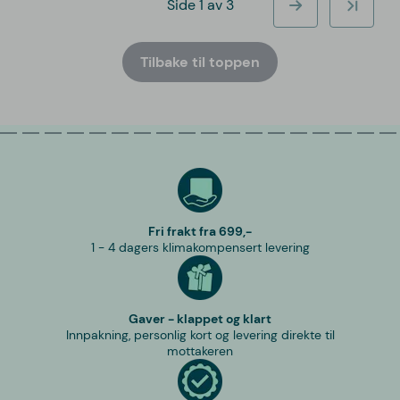
Side 1 av 3
Tilbake til toppen
Fri frakt fra 699,-
1 - 4 dagers klimakompensert levering
Gaver - klappet og klart
Innpakning, personlig kort og levering direkte til
mottakeren